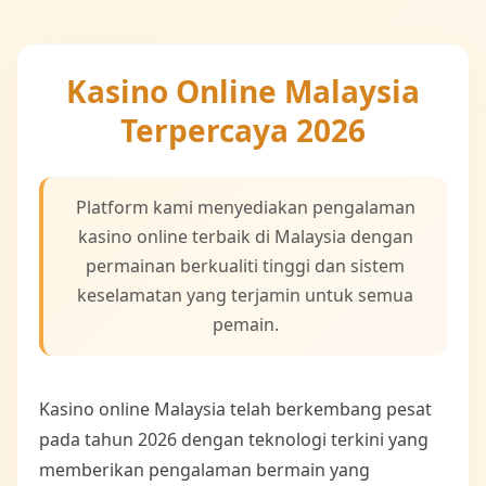
Kasino Online Malaysia
Terpercaya 2026
Platform kami menyediakan pengalaman
kasino online terbaik di Malaysia dengan
permainan berkualiti tinggi dan sistem
keselamatan yang terjamin untuk semua
pemain.
Kasino online Malaysia telah berkembang pesat
pada tahun 2026 dengan teknologi terkini yang
memberikan pengalaman bermain yang