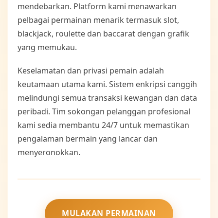
mendebarkan. Platform kami menawarkan
pelbagai permainan menarik termasuk slot,
blackjack, roulette dan baccarat dengan grafik
yang memukau.
Keselamatan dan privasi pemain adalah
keutamaan utama kami. Sistem enkripsi canggih
melindungi semua transaksi kewangan dan data
peribadi. Tim sokongan pelanggan profesional
kami sedia membantu 24/7 untuk memastikan
pengalaman bermain yang lancar dan
menyeronokkan.
MULAKAN PERMAINAN