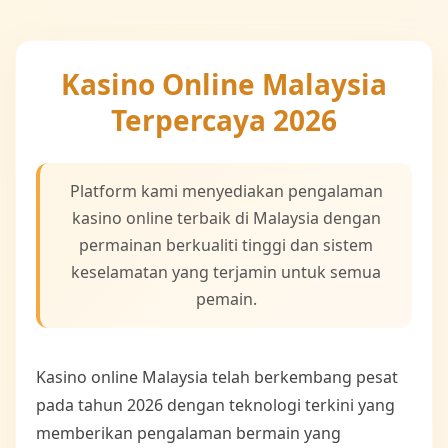
Kasino Online Malaysia
Terpercaya 2026
Platform kami menyediakan pengalaman
kasino online terbaik di Malaysia dengan
permainan berkualiti tinggi dan sistem
keselamatan yang terjamin untuk semua
pemain.
Kasino online Malaysia telah berkembang pesat
pada tahun 2026 dengan teknologi terkini yang
memberikan pengalaman bermain yang