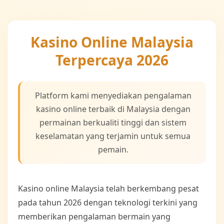
Kasino Online Malaysia
Terpercaya 2026
Platform kami menyediakan pengalaman
kasino online terbaik di Malaysia dengan
permainan berkualiti tinggi dan sistem
keselamatan yang terjamin untuk semua
pemain.
Kasino online Malaysia telah berkembang pesat
pada tahun 2026 dengan teknologi terkini yang
memberikan pengalaman bermain yang