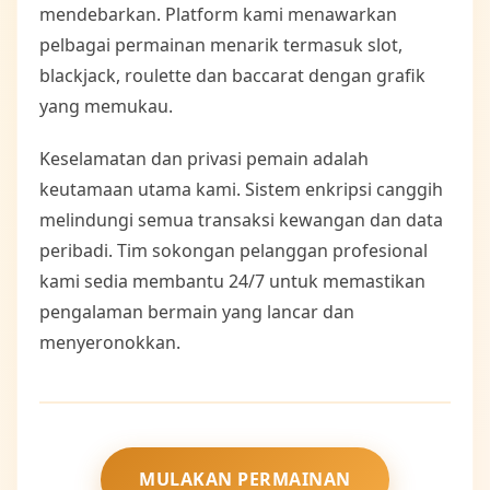
mendebarkan. Platform kami menawarkan
pelbagai permainan menarik termasuk slot,
blackjack, roulette dan baccarat dengan grafik
yang memukau.
Keselamatan dan privasi pemain adalah
keutamaan utama kami. Sistem enkripsi canggih
melindungi semua transaksi kewangan dan data
peribadi. Tim sokongan pelanggan profesional
kami sedia membantu 24/7 untuk memastikan
pengalaman bermain yang lancar dan
menyeronokkan.
MULAKAN PERMAINAN