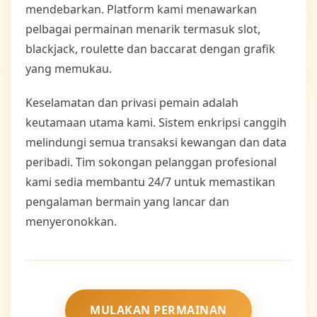
mendebarkan. Platform kami menawarkan
pelbagai permainan menarik termasuk slot,
blackjack, roulette dan baccarat dengan grafik
yang memukau.
Keselamatan dan privasi pemain adalah
keutamaan utama kami. Sistem enkripsi canggih
melindungi semua transaksi kewangan dan data
peribadi. Tim sokongan pelanggan profesional
kami sedia membantu 24/7 untuk memastikan
pengalaman bermain yang lancar dan
menyeronokkan.
MULAKAN PERMAINAN