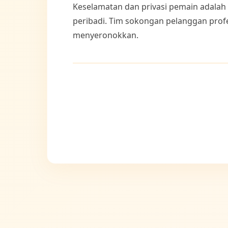
Keselamatan dan privasi pemain adalah
peribadi. Tim sokongan pelanggan pro
menyeronokkan.