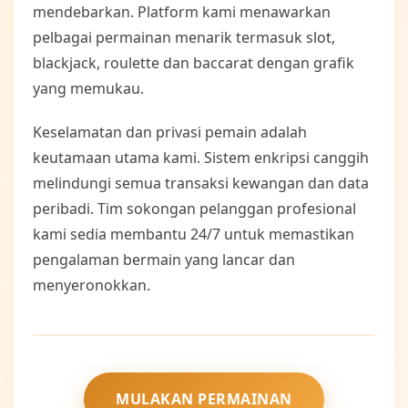
mendebarkan. Platform kami menawarkan
pelbagai permainan menarik termasuk slot,
blackjack, roulette dan baccarat dengan grafik
yang memukau.
Keselamatan dan privasi pemain adalah
keutamaan utama kami. Sistem enkripsi canggih
melindungi semua transaksi kewangan dan data
peribadi. Tim sokongan pelanggan profesional
kami sedia membantu 24/7 untuk memastikan
pengalaman bermain yang lancar dan
menyeronokkan.
MULAKAN PERMAINAN