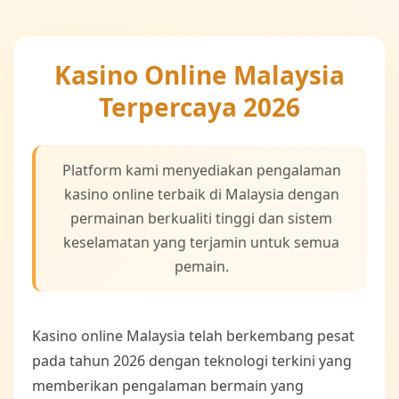
Kasino Online Malaysia
Terpercaya 2026
Platform kami menyediakan pengalaman
kasino online terbaik di Malaysia dengan
permainan berkualiti tinggi dan sistem
keselamatan yang terjamin untuk semua
pemain.
Kasino online Malaysia telah berkembang pesat
pada tahun 2026 dengan teknologi terkini yang
memberikan pengalaman bermain yang