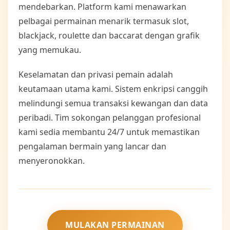
mendebarkan. Platform kami menawarkan
pelbagai permainan menarik termasuk slot,
blackjack, roulette dan baccarat dengan grafik
yang memukau.
Keselamatan dan privasi pemain adalah
keutamaan utama kami. Sistem enkripsi canggih
melindungi semua transaksi kewangan dan data
peribadi. Tim sokongan pelanggan profesional
kami sedia membantu 24/7 untuk memastikan
pengalaman bermain yang lancar dan
menyeronokkan.
MULAKAN PERMAINAN