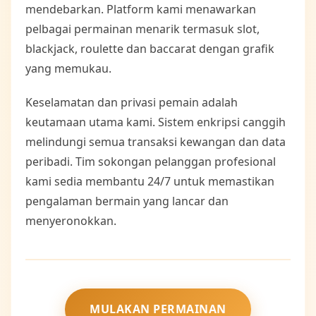
mendebarkan. Platform kami menawarkan
pelbagai permainan menarik termasuk slot,
blackjack, roulette dan baccarat dengan grafik
yang memukau.
Keselamatan dan privasi pemain adalah
keutamaan utama kami. Sistem enkripsi canggih
melindungi semua transaksi kewangan dan data
peribadi. Tim sokongan pelanggan profesional
kami sedia membantu 24/7 untuk memastikan
pengalaman bermain yang lancar dan
menyeronokkan.
MULAKAN PERMAINAN