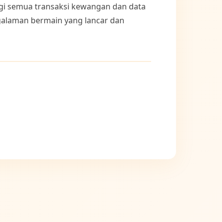
gi semua transaksi kewangan dan data
galaman bermain yang lancar dan