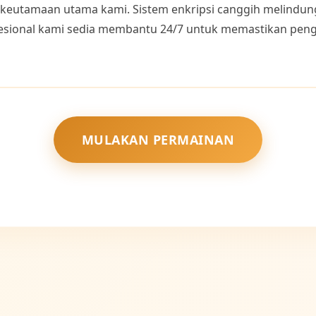
 keutamaan utama kami. Sistem enkripsi canggih melindun
fesional kami sedia membantu 24/7 untuk memastikan pen
MULAKAN PERMAINAN