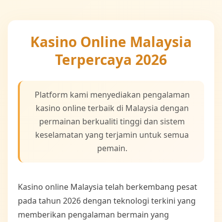
Kasino Online Malaysia
Terpercaya 2026
Platform kami menyediakan pengalaman
kasino online terbaik di Malaysia dengan
permainan berkualiti tinggi dan sistem
keselamatan yang terjamin untuk semua
pemain.
Kasino online Malaysia telah berkembang pesat
pada tahun 2026 dengan teknologi terkini yang
memberikan pengalaman bermain yang