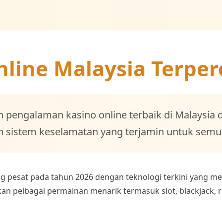
nline Malaysia Terper
 pengalaman kasino online terbaik di Malaysia 
an sistem keselamatan yang terjamin untuk sem
ng pesat pada tahun 2026 dengan teknologi terkini yang
 pelbagai permainan menarik termasuk slot, blackjack, ro