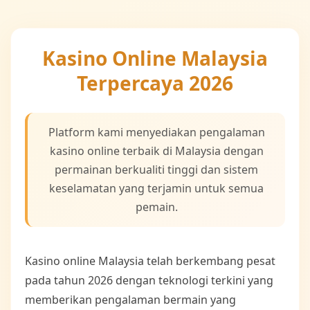
Kasino Online Malaysia
Terpercaya 2026
Platform kami menyediakan pengalaman
kasino online terbaik di Malaysia dengan
permainan berkualiti tinggi dan sistem
keselamatan yang terjamin untuk semua
pemain.
Kasino online Malaysia telah berkembang pesat
pada tahun 2026 dengan teknologi terkini yang
memberikan pengalaman bermain yang