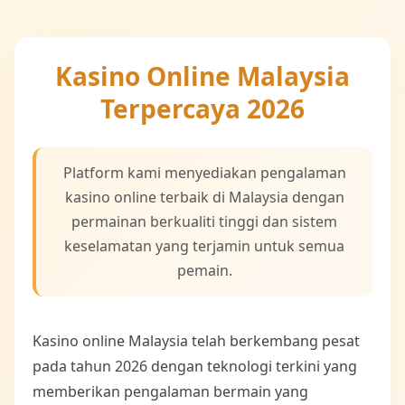
Kasino Online Malaysia
Terpercaya 2026
Platform kami menyediakan pengalaman
kasino online terbaik di Malaysia dengan
permainan berkualiti tinggi dan sistem
keselamatan yang terjamin untuk semua
pemain.
Kasino online Malaysia telah berkembang pesat
pada tahun 2026 dengan teknologi terkini yang
memberikan pengalaman bermain yang