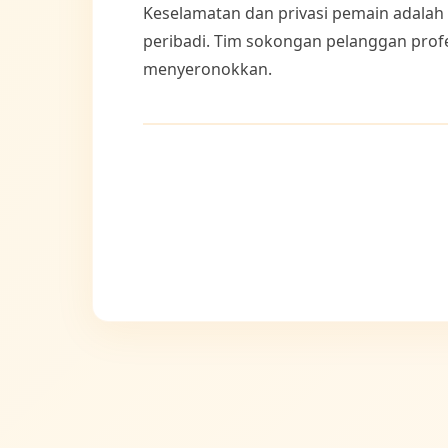
Keselamatan dan privasi pemain adalah
peribadi. Tim sokongan pelanggan pro
menyeronokkan.