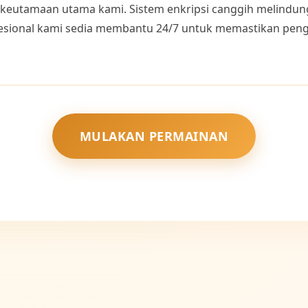
 keutamaan utama kami. Sistem enkripsi canggih melindun
fesional kami sedia membantu 24/7 untuk memastikan pen
MULAKAN PERMAINAN