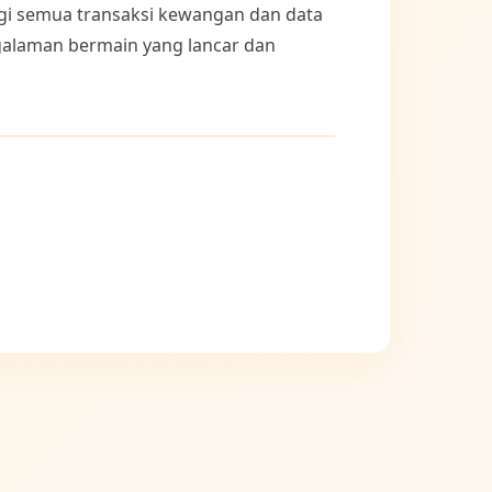
gi semua transaksi kewangan dan data
galaman bermain yang lancar dan