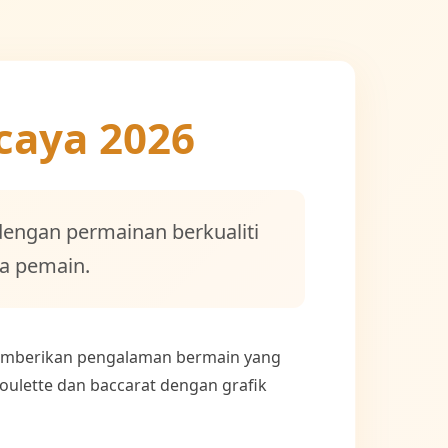
caya 2026
dengan permainan berkualiti
ua pemain.
 memberikan pengalaman bermain yang
ulette dan baccarat dengan grafik