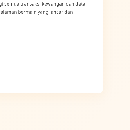
gi semua transaksi kewangan dan data
galaman bermain yang lancar dan