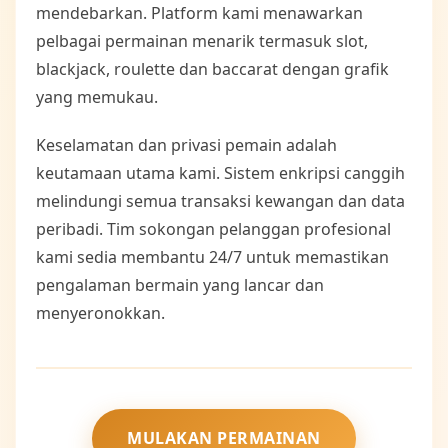
mendebarkan. Platform kami menawarkan
pelbagai permainan menarik termasuk slot,
blackjack, roulette dan baccarat dengan grafik
yang memukau.
Keselamatan dan privasi pemain adalah
keutamaan utama kami. Sistem enkripsi canggih
melindungi semua transaksi kewangan dan data
peribadi. Tim sokongan pelanggan profesional
kami sedia membantu 24/7 untuk memastikan
pengalaman bermain yang lancar dan
menyeronokkan.
MULAKAN PERMAINAN