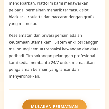
mendebarkan. Platform kami menawarkan
pelbagai permainan menarik termasuk slot,
blackjack, roulette dan baccarat dengan grafik
yang memukau.
Keselamatan dan privasi pemain adalah
keutamaan utama kami. Sistem enkripsi canggih
melindungi semua transaksi kewangan dan data
peribadi. Tim sokongan pelanggan profesional
kami sedia membantu 24/7 untuk memastikan
pengalaman bermain yang lancar dan
menyeronokkan.
MULAKAN PERMAINAN