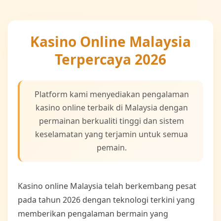
Kasino Online Malaysia
Terpercaya 2026
Platform kami menyediakan pengalaman
kasino online terbaik di Malaysia dengan
permainan berkualiti tinggi dan sistem
keselamatan yang terjamin untuk semua
pemain.
Kasino online Malaysia telah berkembang pesat
pada tahun 2026 dengan teknologi terkini yang
memberikan pengalaman bermain yang