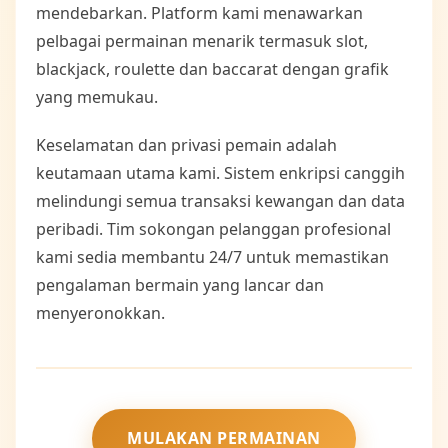
mendebarkan. Platform kami menawarkan
pelbagai permainan menarik termasuk slot,
blackjack, roulette dan baccarat dengan grafik
yang memukau.
Keselamatan dan privasi pemain adalah
keutamaan utama kami. Sistem enkripsi canggih
melindungi semua transaksi kewangan dan data
peribadi. Tim sokongan pelanggan profesional
kami sedia membantu 24/7 untuk memastikan
pengalaman bermain yang lancar dan
menyeronokkan.
MULAKAN PERMAINAN