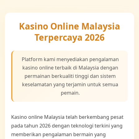
Kasino Online Malaysia
Terpercaya 2026
Platform kami menyediakan pengalaman
kasino online terbaik di Malaysia dengan
permainan berkualiti tinggi dan sistem
keselamatan yang terjamin untuk semua
pemain.
Kasino online Malaysia telah berkembang pesat
pada tahun 2026 dengan teknologi terkini yang
memberikan pengalaman bermain yang