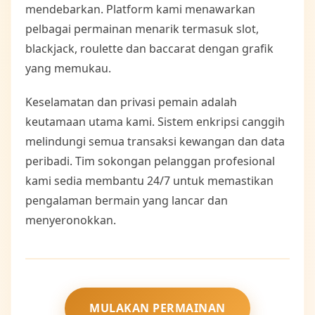
mendebarkan. Platform kami menawarkan
pelbagai permainan menarik termasuk slot,
blackjack, roulette dan baccarat dengan grafik
yang memukau.
Keselamatan dan privasi pemain adalah
keutamaan utama kami. Sistem enkripsi canggih
melindungi semua transaksi kewangan dan data
peribadi. Tim sokongan pelanggan profesional
kami sedia membantu 24/7 untuk memastikan
pengalaman bermain yang lancar dan
menyeronokkan.
MULAKAN PERMAINAN