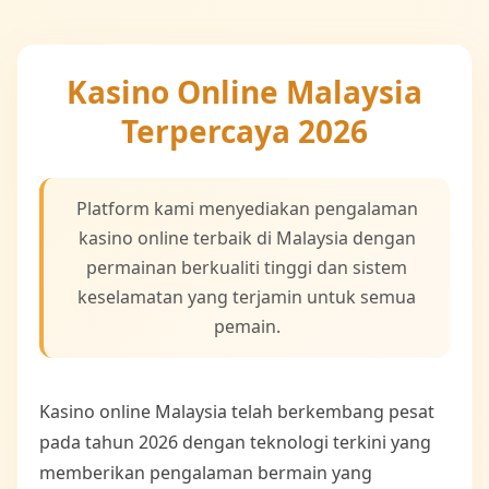
Kasino Online Malaysia
Terpercaya 2026
Platform kami menyediakan pengalaman
kasino online terbaik di Malaysia dengan
permainan berkualiti tinggi dan sistem
keselamatan yang terjamin untuk semua
pemain.
Kasino online Malaysia telah berkembang pesat
pada tahun 2026 dengan teknologi terkini yang
memberikan pengalaman bermain yang