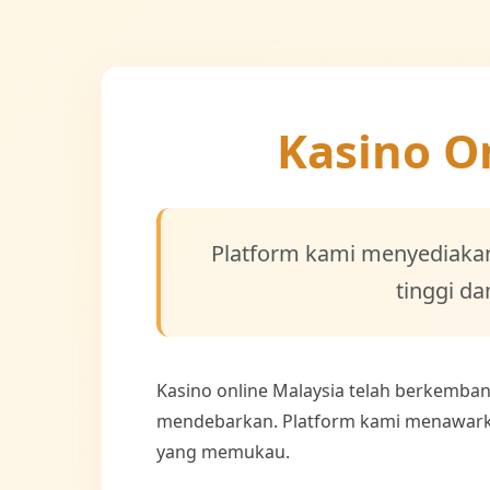
Kasino O
Platform kami menyediakan
tinggi d
Kasino online Malaysia telah berkemba
mendebarkan. Platform kami menawarkan
yang memukau.