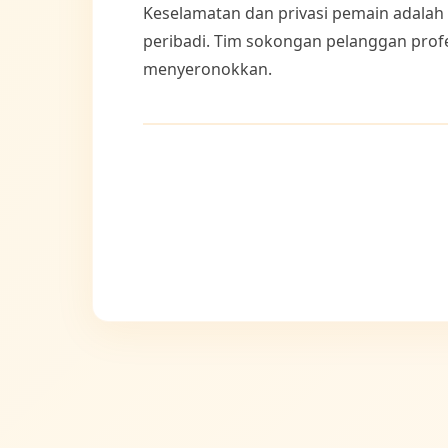
Keselamatan dan privasi pemain adalah
peribadi. Tim sokongan pelanggan pro
menyeronokkan.