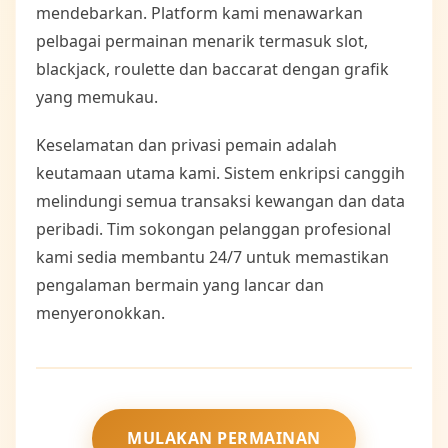
mendebarkan. Platform kami menawarkan
pelbagai permainan menarik termasuk slot,
blackjack, roulette dan baccarat dengan grafik
yang memukau.
Keselamatan dan privasi pemain adalah
keutamaan utama kami. Sistem enkripsi canggih
melindungi semua transaksi kewangan dan data
peribadi. Tim sokongan pelanggan profesional
kami sedia membantu 24/7 untuk memastikan
pengalaman bermain yang lancar dan
menyeronokkan.
MULAKAN PERMAINAN