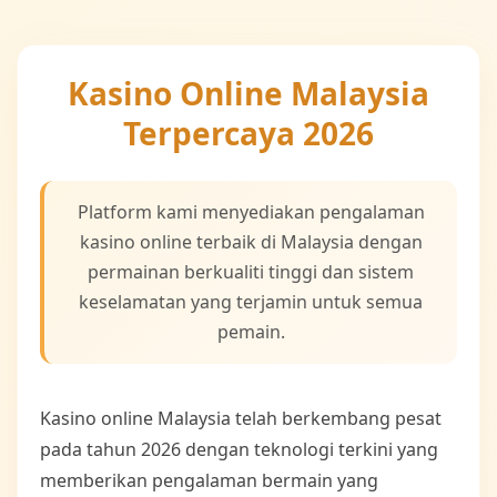
Kasino Online Malaysia
Terpercaya 2026
Platform kami menyediakan pengalaman
kasino online terbaik di Malaysia dengan
permainan berkualiti tinggi dan sistem
keselamatan yang terjamin untuk semua
pemain.
Kasino online Malaysia telah berkembang pesat
pada tahun 2026 dengan teknologi terkini yang
memberikan pengalaman bermain yang