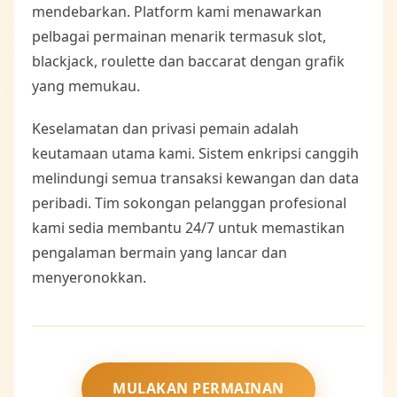
mendebarkan. Platform kami menawarkan
pelbagai permainan menarik termasuk slot,
blackjack, roulette dan baccarat dengan grafik
yang memukau.
Keselamatan dan privasi pemain adalah
keutamaan utama kami. Sistem enkripsi canggih
melindungi semua transaksi kewangan dan data
peribadi. Tim sokongan pelanggan profesional
kami sedia membantu 24/7 untuk memastikan
pengalaman bermain yang lancar dan
menyeronokkan.
MULAKAN PERMAINAN