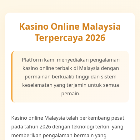
Kasino Online Malaysia
Terpercaya 2026
Platform kami menyediakan pengalaman
kasino online terbaik di Malaysia dengan
permainan berkualiti tinggi dan sistem
keselamatan yang terjamin untuk semua
pemain.
Kasino online Malaysia telah berkembang pesat
pada tahun 2026 dengan teknologi terkini yang
memberikan pengalaman bermain yang