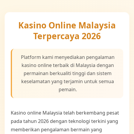
Kasino Online Malaysia
Terpercaya 2026
Platform kami menyediakan pengalaman
kasino online terbaik di Malaysia dengan
permainan berkualiti tinggi dan sistem
keselamatan yang terjamin untuk semua
pemain.
Kasino online Malaysia telah berkembang pesat
pada tahun 2026 dengan teknologi terkini yang
memberikan pengalaman bermain yang