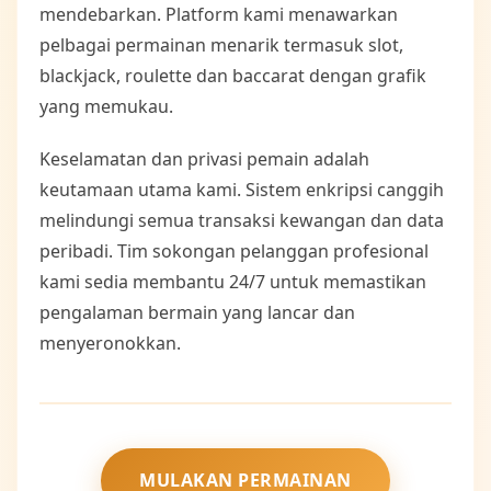
mendebarkan. Platform kami menawarkan
pelbagai permainan menarik termasuk slot,
blackjack, roulette dan baccarat dengan grafik
yang memukau.
Keselamatan dan privasi pemain adalah
keutamaan utama kami. Sistem enkripsi canggih
melindungi semua transaksi kewangan dan data
peribadi. Tim sokongan pelanggan profesional
kami sedia membantu 24/7 untuk memastikan
pengalaman bermain yang lancar dan
menyeronokkan.
MULAKAN PERMAINAN