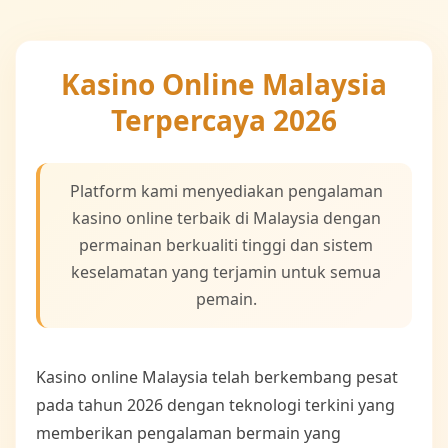
Kasino Online Malaysia
Terpercaya 2026
Platform kami menyediakan pengalaman
kasino online terbaik di Malaysia dengan
permainan berkualiti tinggi dan sistem
keselamatan yang terjamin untuk semua
pemain.
Kasino online Malaysia telah berkembang pesat
pada tahun 2026 dengan teknologi terkini yang
memberikan pengalaman bermain yang