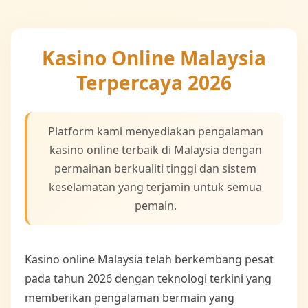
Kasino Online Malaysia
Terpercaya 2026
Platform kami menyediakan pengalaman
kasino online terbaik di Malaysia dengan
permainan berkualiti tinggi dan sistem
keselamatan yang terjamin untuk semua
pemain.
Kasino online Malaysia telah berkembang pesat
pada tahun 2026 dengan teknologi terkini yang
memberikan pengalaman bermain yang