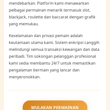
mendebarkan. Platform kami menawarkan
pelbagai permainan menarik termasuk slot,
blackjack, roulette dan baccarat dengan grafik
yang memukau.
Keselamatan dan privasi pemain adalah
keutamaan utama kami. Sistem enkripsi canggih
melindungi semua transaksi kewangan dan data
peribadi. Tim sokongan pelanggan profesional
kami sedia membantu 24/7 untuk memastikan
pengalaman bermain yang lancar dan
menyeronokkan.
MULAKAN PERMAINAN