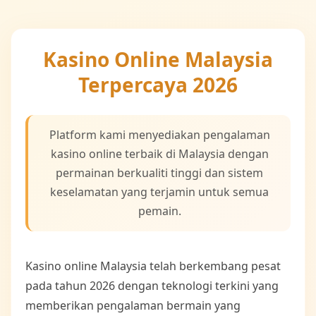
Kasino Online Malaysia
Terpercaya 2026
Platform kami menyediakan pengalaman
kasino online terbaik di Malaysia dengan
permainan berkualiti tinggi dan sistem
keselamatan yang terjamin untuk semua
pemain.
Kasino online Malaysia telah berkembang pesat
pada tahun 2026 dengan teknologi terkini yang
memberikan pengalaman bermain yang