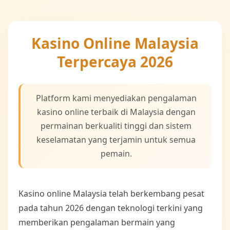
Kasino Online Malaysia
Terpercaya 2026
Platform kami menyediakan pengalaman
kasino online terbaik di Malaysia dengan
permainan berkualiti tinggi dan sistem
keselamatan yang terjamin untuk semua
pemain.
Kasino online Malaysia telah berkembang pesat
pada tahun 2026 dengan teknologi terkini yang
memberikan pengalaman bermain yang