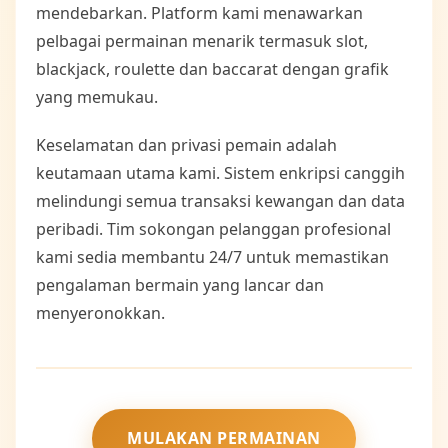
mendebarkan. Platform kami menawarkan
pelbagai permainan menarik termasuk slot,
blackjack, roulette dan baccarat dengan grafik
yang memukau.
Keselamatan dan privasi pemain adalah
keutamaan utama kami. Sistem enkripsi canggih
melindungi semua transaksi kewangan dan data
peribadi. Tim sokongan pelanggan profesional
kami sedia membantu 24/7 untuk memastikan
pengalaman bermain yang lancar dan
menyeronokkan.
MULAKAN PERMAINAN