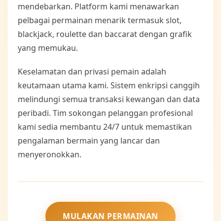
mendebarkan. Platform kami menawarkan
pelbagai permainan menarik termasuk slot,
blackjack, roulette dan baccarat dengan grafik
yang memukau.
Keselamatan dan privasi pemain adalah
keutamaan utama kami. Sistem enkripsi canggih
melindungi semua transaksi kewangan dan data
peribadi. Tim sokongan pelanggan profesional
kami sedia membantu 24/7 untuk memastikan
pengalaman bermain yang lancar dan
menyeronokkan.
MULAKAN PERMAINAN