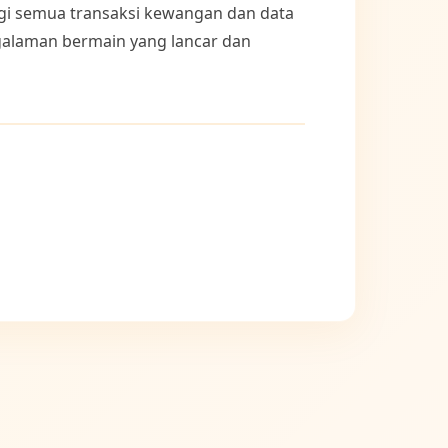
gi semua transaksi kewangan dan data
galaman bermain yang lancar dan