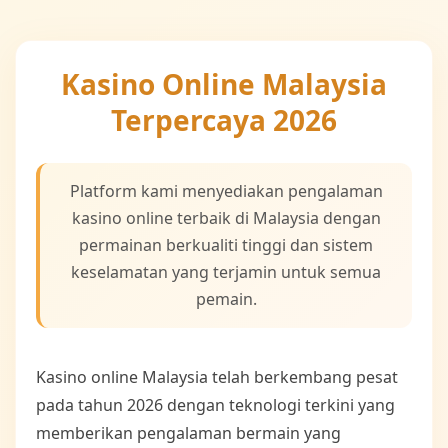
Kasino Online Malaysia
Terpercaya 2026
Platform kami menyediakan pengalaman
kasino online terbaik di Malaysia dengan
permainan berkualiti tinggi dan sistem
keselamatan yang terjamin untuk semua
pemain.
Kasino online Malaysia telah berkembang pesat
pada tahun 2026 dengan teknologi terkini yang
memberikan pengalaman bermain yang