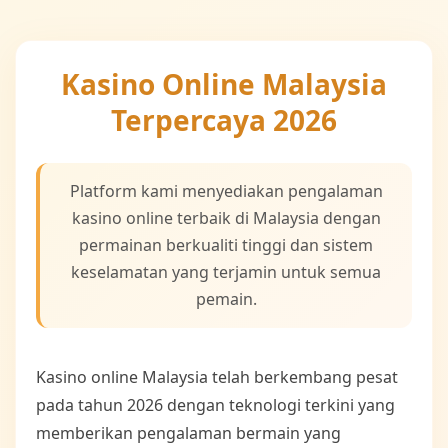
Kasino Online Malaysia
Terpercaya 2026
Platform kami menyediakan pengalaman
kasino online terbaik di Malaysia dengan
permainan berkualiti tinggi dan sistem
keselamatan yang terjamin untuk semua
pemain.
Kasino online Malaysia telah berkembang pesat
pada tahun 2026 dengan teknologi terkini yang
memberikan pengalaman bermain yang