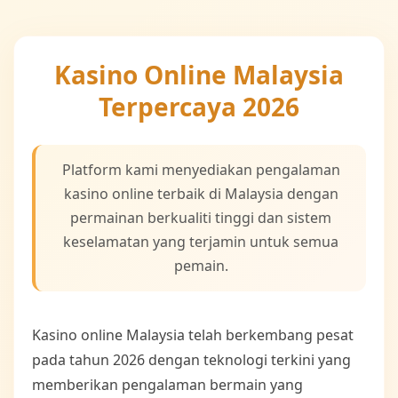
Kasino Online Malaysia
Terpercaya 2026
Platform kami menyediakan pengalaman
kasino online terbaik di Malaysia dengan
permainan berkualiti tinggi dan sistem
keselamatan yang terjamin untuk semua
pemain.
Kasino online Malaysia telah berkembang pesat
pada tahun 2026 dengan teknologi terkini yang
memberikan pengalaman bermain yang