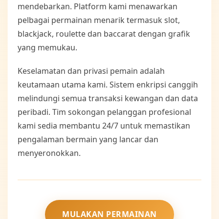
mendebarkan. Platform kami menawarkan
pelbagai permainan menarik termasuk slot,
blackjack, roulette dan baccarat dengan grafik
yang memukau.
Keselamatan dan privasi pemain adalah
keutamaan utama kami. Sistem enkripsi canggih
melindungi semua transaksi kewangan dan data
peribadi. Tim sokongan pelanggan profesional
kami sedia membantu 24/7 untuk memastikan
pengalaman bermain yang lancar dan
menyeronokkan.
MULAKAN PERMAINAN